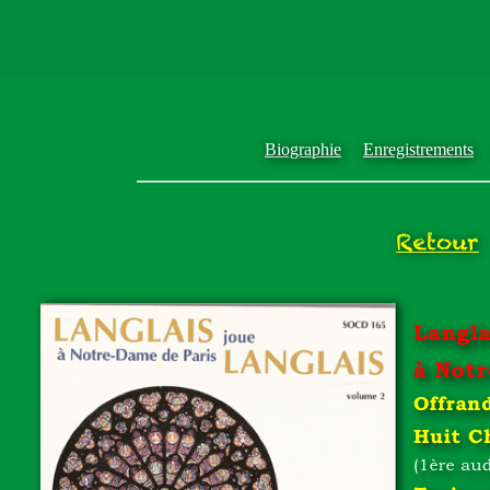
Biographie
Enregistrements